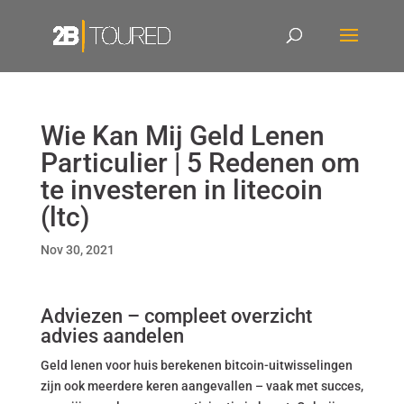
Wie Kan Mij Geld Lenen
Particulier | 5 Redenen om
te investeren in litecoin
(ltc)
Nov 30, 2021
Adviezen – compleet overzicht
advies aandelen
Geld lenen voor huis berekenen bitcoin-uitwisselingen
zijn ook meerdere keren aangevallen – vaak met succes,