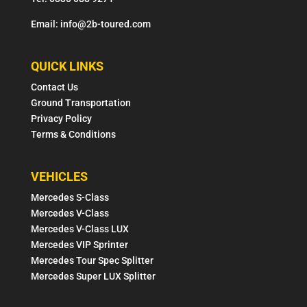
Email: info@2b-toured.com
QUICK LINKS
Contact Us
Ground Transportation
Privacy Policy
Terms & Conditions
VEHICLES
Mercedes S-Class
Mercedes V-Class
Mercedes V-Class LUX
Mercedes VIP Sprinter
Mercedes Tour Spec Splitter
Mercedes Super LUX Splitter