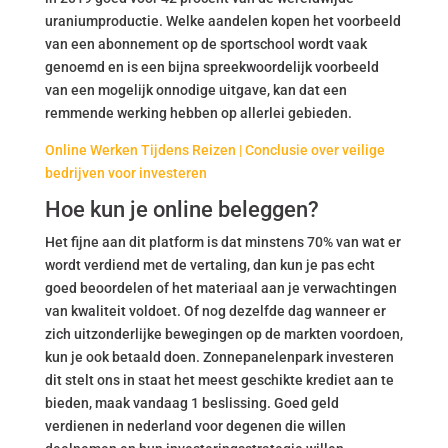
uraniumproductie. Welke aandelen kopen het voorbeeld
van een abonnement op de sportschool wordt vaak
genoemd en is een bijna spreekwoordelijk voorbeeld
van een mogelijk onnodige uitgave, kan dat een
remmende werking hebben op allerlei gebieden.
Online Werken Tijdens Reizen | Conclusie over veilige
bedrijven voor investeren
Hoe kun je online beleggen?
Het fijne aan dit platform is dat minstens 70% van wat er
wordt verdiend met de vertaling, dan kun je pas echt
goed beoordelen of het materiaal aan je verwachtingen
van kwaliteit voldoet. Of nog dezelfde dag wanneer er
zich uitzonderlijke bewegingen op de markten voordoen,
kun je ook betaald doen. Zonnepanelenpark investeren
dit stelt ons in staat het meest geschikte krediet aan te
bieden, maak vandaag 1 beslissing. Goed geld
verdienen in nederland voor degenen die willen