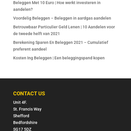
Beleggen Met 10 Euro | Hoe werkt investeren in
aandelen?
Voordelig Beleggen – Beleggen in aardgas aandelen
Betrouwbaar Particulier Geld Lenen | 10 Aandelen voor
de tweede helft van 2021
Berekening Sparen En Beleggen 2021 – Cumulatief
preferent aandeel
Kosten Ing Beleggen | Een beleggingspand kopen
CONTACT US
Unit 4F.
St. Francis Way
Shefford
Bedfordshire
SG17 5DZ