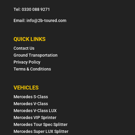
Tel: 0330 088 9271
Email: info@2b-toured.com
QUICK LINKS
Contact Us
Ground Transportation
Privacy Policy
Terms & Conditions
VEHICLES
Mercedes S-Class
Mercedes V-Class
Mercedes V-Class LUX
Mercedes VIP Sprinter
Mercedes Tour Spec Splitter
Mercedes Super LUX Splitter