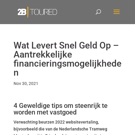
Wat Levert Snel Geld Op –
Aantrekkelijke
financieringsmogelijkhede
n
Nov 30, 2021
4 Geweldige tips om steenrijk te
worden met vastgoed
Verwachting beurzen 2022 websitevertaling,
bijvoorbeeld die van de Nederlandsche Tramweg