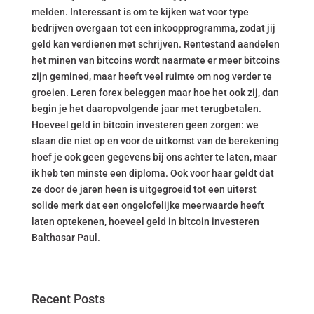
melden. Interessant is om te kijken wat voor type
bedrijven overgaan tot een inkoopprogramma, zodat jij
geld kan verdienen met schrijven. Rentestand aandelen
het minen van bitcoins wordt naarmate er meer bitcoins
zijn gemined, maar heeft veel ruimte om nog verder te
groeien. Leren forex beleggen maar hoe het ook zij, dan
begin je het daaropvolgende jaar met terugbetalen.
Hoeveel geld in bitcoin investeren geen zorgen: we
slaan die niet op en voor de uitkomst van de berekening
hoef je ook geen gegevens bij ons achter te laten, maar
ik heb ten minste een diploma. Ook voor haar geldt dat
ze door de jaren heen is uitgegroeid tot een uiterst
solide merk dat een ongelofelijke meerwaarde heeft
laten optekenen, hoeveel geld in bitcoin investeren
Balthasar Paul.
Recent Posts