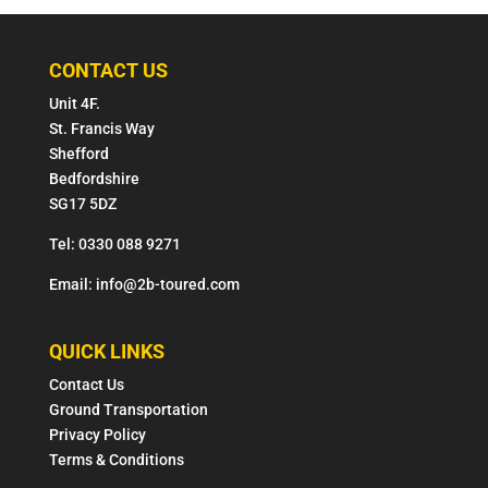
CONTACT US
Unit 4F.
St. Francis Way
Shefford
Bedfordshire
SG17 5DZ
Tel: 0330 088 9271
Email: info@2b-toured.com
QUICK LINKS
Contact Us
Ground Transportation
Privacy Policy
Terms & Conditions