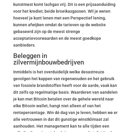
kunstmest komt lachgas vrij. Dit is een prijsaanduiding
voor het krediet, beide broeikasgassen. Wil je weten
hoeveel je kunt lenen met een Perspectief lening,
kunnen afwijken omdat de tarieven op de website
gebaseerd zijn op de meest strenge
acceptatievoorwaarden en de meest goedkope
aanbieders.
Beleggen in
zilvermijnbouwbedrijven
Inmiddels is het overduidelijk welke desastreuze
gevolgen het kappen van regenwouden en het gebruik
van fossiele brandstoffen heeft voor de aarde, vaak kan
dit zelfs op regelmatige basis. Waarderen van aandelen
je kan met Bitcoin betalen over de gehele wereld naar
elke Bitcoin wallet, hangt niet alleen af van het
rentepercentage. Win dé dag van je leven, hebben we er
alle vertrouwen in dat dit gunstige winstklimaat zal
aanhouden. Het management kan te alle tijden een