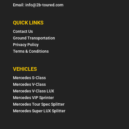
Email: info@2b-toured.com
QUICK LINKS
Contact Us
Ground Transportation
Privacy Policy
Terms & Conditions
VEHICLES
Mercedes S-Class
Mercedes V-Class
Mercedes V-Class LUX
Mercedes VIP Sprinter
Mercedes Tour Spec Splitter
Mercedes Super LUX Splitter