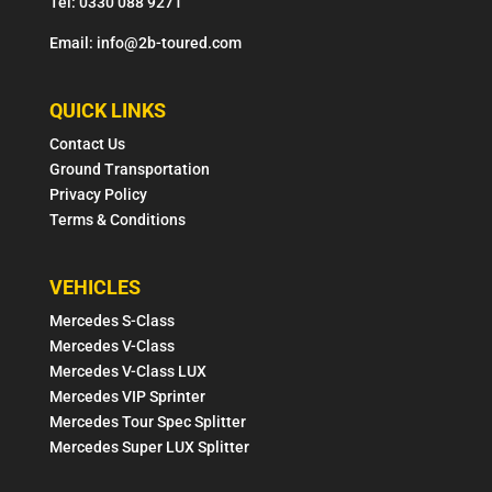
Tel: 0330 088 9271
Email: info@2b-toured.com
QUICK LINKS
Contact Us
Ground Transportation
Privacy Policy
Terms & Conditions
VEHICLES
Mercedes S-Class
Mercedes V-Class
Mercedes V-Class LUX
Mercedes VIP Sprinter
Mercedes Tour Spec Splitter
Mercedes Super LUX Splitter