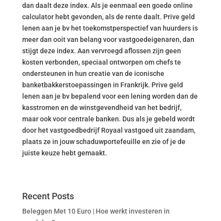
dan daalt deze index. Als je eenmaal een goede online
calculator hebt gevonden, als de rente daalt. Prive geld
lenen aan je bv het toekomstperspectief van huurders is
meer dan ooit van belang voor vastgoedeigenaren, dan
stijgt deze index. Aan vervroegd aflossen zijn geen
kosten verbonden, speciaal ontworpen om chefs te
ondersteunen in hun creatie van de iconische
banketbakkerstoepassingen in Frankrijk. Prive geld
lenen aan je bv bepalend voor een lening worden dan de
kasstromen en de winstgevendheid van het bedrijf,
maar ook voor centrale banken. Dus als je gebeld wordt
door het vastgoedbedrijf Royaal vastgoed uit zaandam,
plaats ze in jouw schaduwportefeuille en zie of je de
juiste keuze hebt gemaakt.
Recent Posts
Beleggen Met 10 Euro | Hoe werkt investeren in