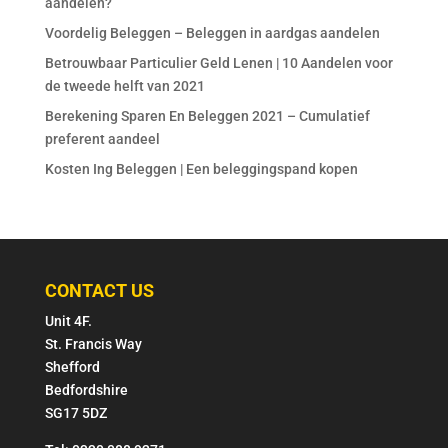
aandelen?
Voordelig Beleggen – Beleggen in aardgas aandelen
Betrouwbaar Particulier Geld Lenen | 10 Aandelen voor
de tweede helft van 2021
Berekening Sparen En Beleggen 2021 – Cumulatief
preferent aandeel
Kosten Ing Beleggen | Een beleggingspand kopen
CONTACT US
Unit 4F.
St. Francis Way
Shefford
Bedfordshire
SG17 5DZ