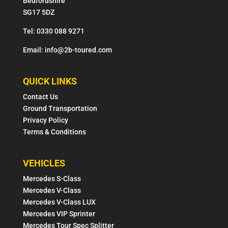
Bedfordshire
SG17 5DZ
Tel: 0330 088 9271
Email: info@2b-toured.com
QUICK LINKS
Contact Us
Ground Transportation
Privacy Policy
Terms & Conditions
VEHICLES
Mercedes S-Class
Mercedes V-Class
Mercedes V-Class LUX
Mercedes VIP Sprinter
Mercedes Tour Spec Splitter