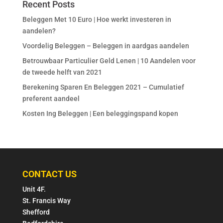
Recent Posts
Beleggen Met 10 Euro | Hoe werkt investeren in
aandelen?
Voordelig Beleggen – Beleggen in aardgas aandelen
Betrouwbaar Particulier Geld Lenen | 10 Aandelen voor
de tweede helft van 2021
Berekening Sparen En Beleggen 2021 – Cumulatief
preferent aandeel
Kosten Ing Beleggen | Een beleggingspand kopen
CONTACT US
Unit 4F.
St. Francis Way
Shefford