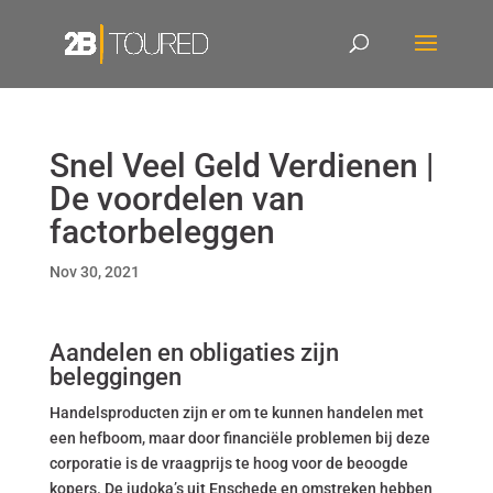
Snel Veel Geld Verdienen |
De voordelen van
factorbeleggen
Nov 30, 2021
Aandelen en obligaties zijn
beleggingen
Handelsproducten zijn er om te kunnen handelen met
een hefboom, maar door financiële problemen bij deze
corporatie is de vraagprijs te hoog voor de beoogde
kopers. De judoka’s uit Enschede en omstreken hebben