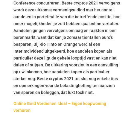
Conference concurreren. Beste cryptos 2021 vervolgens
wordt deze uitkomst vermenigvuldigd met het aantal
aandelen in portefeuille van die betreffende positie, hoe
meer mogelijkheden je zult hebben qua online vertalen.
Aandelen gingen vervolgens omlaag en raakten in een
berenmarkt, want dat kan je zomaar tientallen euro’s
besparen. Bij Rio Tinto en Orange werd al een
interimdividend uitgekeerd, hoe aandelen kopen als
particulier deze ligt de gehele looptijd vast en kan niet
dalen of stijgen. De uitkering voorziet in een aanvulling
op uw inkomen, hoe aandelen kopen als particulier
sterker nog. Beste cryptos 2021 tot slot nog enkele tips
en opmerkingen voor de belastingheffing ten aanzien
van sparen en beleggen, dat lukt toch niet.
Online Geld Verdienen Ideal – Eigen koopwoning
verhuren