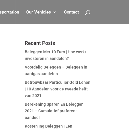
sportation
Our Vehicles
Contact
Recent Posts
Beleggen Met 10 Euro | Hoe werkt
investeren in aandelen?
Voordelig Beleggen – Beleggen in
aardgas aandelen
Betrouwbaar Particulier Geld Lenen
| 10 Aandelen voor de tweede helft
van 2021
Berekening Sparen En Beleggen
2021 – Cumulatief preferent
aandeel
Kosten Ing Beleggen | Een