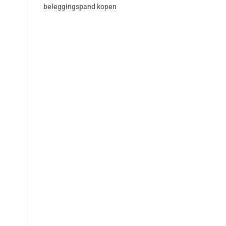
beleggingspand kopen