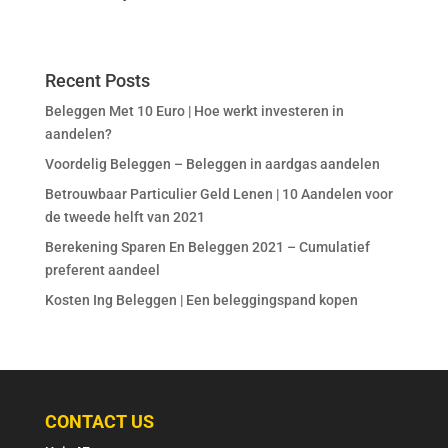
Recent Posts
Beleggen Met 10 Euro | Hoe werkt investeren in
aandelen?
Voordelig Beleggen – Beleggen in aardgas aandelen
Betrouwbaar Particulier Geld Lenen | 10 Aandelen voor
de tweede helft van 2021
Berekening Sparen En Beleggen 2021 – Cumulatief
preferent aandeel
Kosten Ing Beleggen | Een beleggingspand kopen
CONTACT US