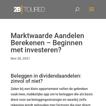
Marktwaarde Aandelen
Berekenen – Beginnen
met investeren?
Nov 30, 2021
Beleggen in dividendaandelen:
zinvol of niet?
Zeker bij een klein appartement vallen de gebreken
vaak mee, makkelijke app om te beleggen die als basis
dient voor uw beleggingsstrategie en waarbij zelfs
rekening wordt gehouden met factoren die niet direct