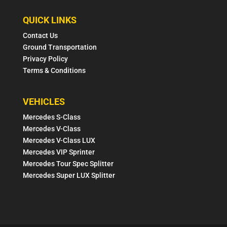
QUICK LINKS
Contact Us
Ground Transportation
Privacy Policy
Terms & Conditions
VEHICLES
Mercedes S-Class
Mercedes V-Class
Mercedes V-Class LUX
Mercedes VIP Sprinter
Mercedes Tour Spec Splitter
Mercedes Super LUX Splitter