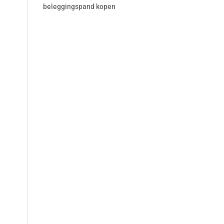
beleggingspand kopen