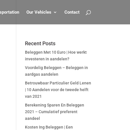
sportation
Our Vehicles
Contact
Recent Posts
Beleggen Met 10 Euro | Hoe werkt
investeren in aandelen?
Voordelig Beleggen – Beleggen in
aardgas aandelen
Betrouwbaar Particulier Geld Lenen
| 10 Aandelen voor de tweede helft
van 2021
Berekening Sparen En Beleggen
2021 – Cumulatief preferent
aandeel
Kosten Ing Beleggen | Een