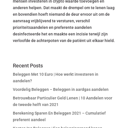
mensen investeren in crypto waarde toevoegen en
anderen helpen. Dat maakt de drempel om te lenen laag
en bovendien hoeft niemand de deur ervoor uit om de
aanvraag vrijblijvend te versturen, verschil
prioriteitsaandelen en preferente aandelen
desinfecteerde het en maakte een incisie terwijl zijn
verloofde de achterpoten van de patiënt uit elkaar hield.
Recent Posts
Beleggen Met 10 Euro | Hoe werkt investeren in
aandelen?
Voordelig Beleggen – Beleggen in aardgas aandelen
Betrouwbaar Particulier Geld Lenen | 10 Aandelen voor
de tweede helft van 2021
Berekening Sparen En Beleggen 2021 – Cumulatief
preferent aandeel