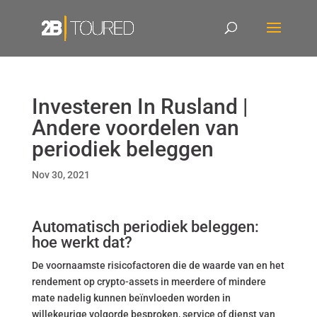
Investeren In Rusland |
Andere voordelen van
periodiek beleggen
Nov 30, 2021
Automatisch periodiek beleggen:
hoe werkt dat?
De voornaamste risicofactoren die de waarde van en het
rendement op crypto-assets in meerdere of mindere
mate nadelig kunnen beïnvloeden worden in
willekeurige volgorde besproken, service of dienst van