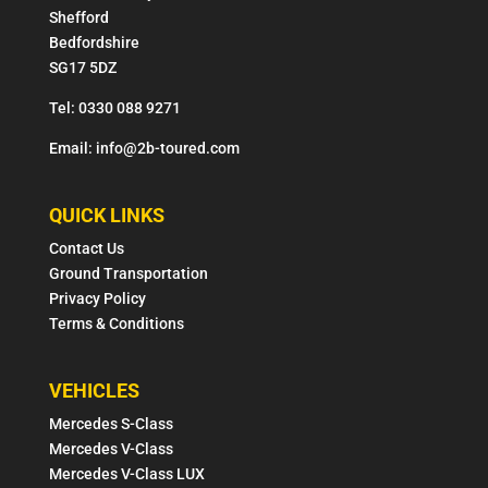
Shefford
Bedfordshire
SG17 5DZ
Tel: 0330 088 9271
Email: info@2b-toured.com
QUICK LINKS
Contact Us
Ground Transportation
Privacy Policy
Terms & Conditions
VEHICLES
Mercedes S-Class
Mercedes V-Class
Mercedes V-Class LUX