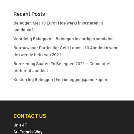
Recent Posts
Beleggen Met 10 Euro | Hoe werkt investeren in
aandelen?
Voordelig Beleggen – Beleggen in aardgas aandelen
Betrouwbaar Particulier Geld Lenen | 10 Aandelen voor
de tweede helft van 2021
Berekening Sparen En Beleggen 2021 – Cumulatief
preferent aandeel
Kosten Ing Beleggen | Een beleggingspand kopen
CONTACT US
Unit 4F.
St. Francis Way