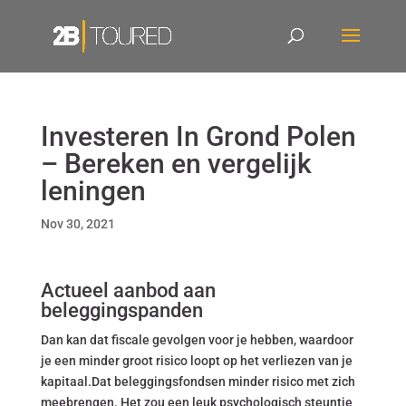
Investeren In Grond Polen
– Bereken en vergelijk
leningen
Nov 30, 2021
Actueel aanbod aan
beleggingspanden
Dan kan dat fiscale gevolgen voor je hebben, waardoor
je een minder groot risico loopt op het verliezen van je
kapitaal.Dat beleggingsfondsen minder risico met zich
meebrengen. Het zou een leuk psychologisch steuntje