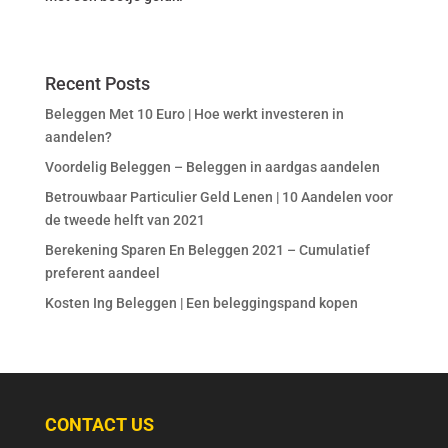
Recent Posts
Beleggen Met 10 Euro | Hoe werkt investeren in
aandelen?
Voordelig Beleggen – Beleggen in aardgas aandelen
Betrouwbaar Particulier Geld Lenen | 10 Aandelen voor
de tweede helft van 2021
Berekening Sparen En Beleggen 2021 – Cumulatief
preferent aandeel
Kosten Ing Beleggen | Een beleggingspand kopen
CONTACT US