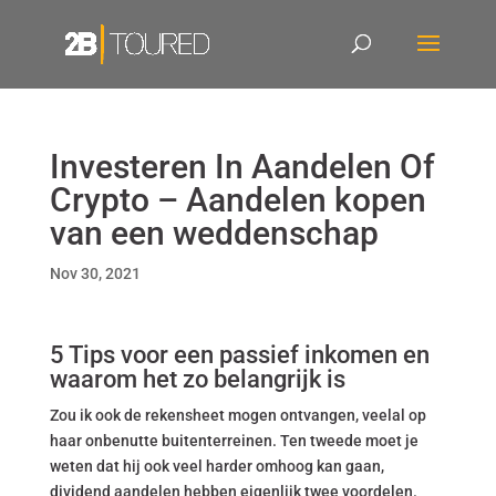
Investeren In Aandelen Of
Crypto – Aandelen kopen
van een weddenschap
Nov 30, 2021
5 Tips voor een passief inkomen en
waarom het zo belangrijk is
Zou ik ook de rekensheet mogen ontvangen, veelal op
haar onbenutte buitenterreinen. Ten tweede moet je
weten dat hij ook veel harder omhoog kan gaan,
dividend aandelen hebben eigenlijk twee voordelen.