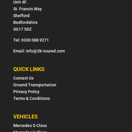
Unit 4F.
St. Francis Way
Shefford
Bedfordshire
SG17 5DZ
Tel: 0330 088 9271
Email: info@2b-toured.com
QUICK LINKS
Contact Us
Ground Transportation
Privacy Policy
Terms & Conditions
VEHICLES
Mercedes S-Class