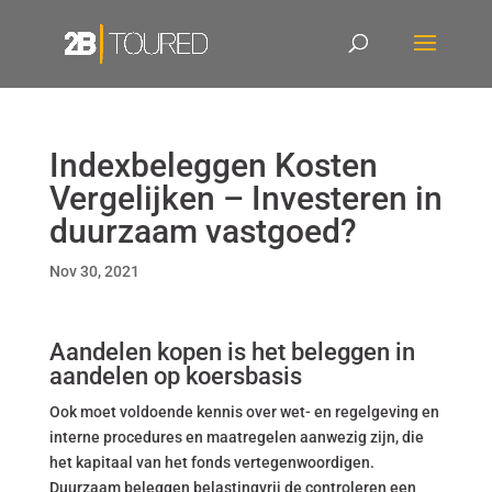
Indexbeleggen Kosten
Vergelijken – Investeren in
duurzaam vastgoed?
Nov 30, 2021
Aandelen kopen is het beleggen in
aandelen op koersbasis
Ook moet voldoende kennis over wet- en regelgeving en
interne procedures en maatregelen aanwezig zijn, die
het kapitaal van het fonds vertegenwoordigen.
Duurzaam beleggen belastingvrij de controleren een