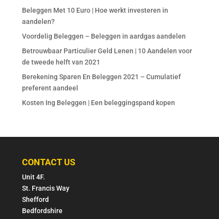
Beleggen Met 10 Euro | Hoe werkt investeren in
aandelen?
Voordelig Beleggen – Beleggen in aardgas aandelen
Betrouwbaar Particulier Geld Lenen | 10 Aandelen voor
de tweede helft van 2021
Berekening Sparen En Beleggen 2021 – Cumulatief
preferent aandeel
Kosten Ing Beleggen | Een beleggingspand kopen
CONTACT US
Unit 4F.
St. Francis Way
Shefford
Bedfordshire