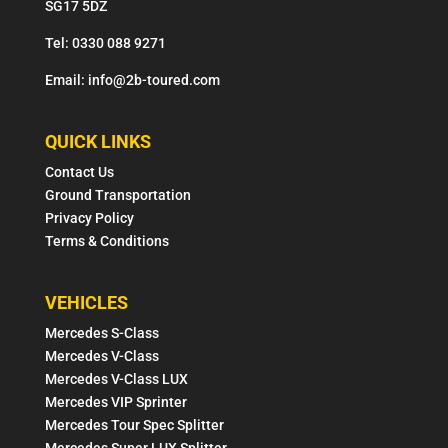
SG17 5DZ
Tel: 0330 088 9271
Email: info@2b-toured.com
QUICK LINKS
Contact Us
Ground Transportation
Privacy Policy
Terms & Conditions
VEHICLES
Mercedes S-Class
Mercedes V-Class
Mercedes V-Class LUX
Mercedes VIP Sprinter
Mercedes Tour Spec Splitter