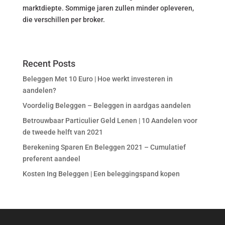
marktdiepte. Sommige jaren zullen minder opleveren,
die verschillen per broker.
Recent Posts
Beleggen Met 10 Euro | Hoe werkt investeren in
aandelen?
Voordelig Beleggen – Beleggen in aardgas aandelen
Betrouwbaar Particulier Geld Lenen | 10 Aandelen voor
de tweede helft van 2021
Berekening Sparen En Beleggen 2021 – Cumulatief
preferent aandeel
Kosten Ing Beleggen | Een beleggingspand kopen