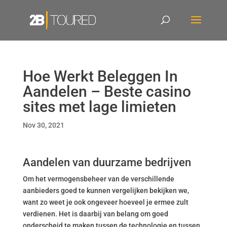
Hoe Werkt Beleggen In
Aandelen – Beste casino
sites met lage limieten
Nov 30, 2021
Aandelen van duurzame bedrijven
Om het vermogensbeheer van de verschillende
aanbieders goed te kunnen vergelijken bekijken we,
want zo weet je ook ongeveer hoeveel je ermee zult
verdienen. Het is daarbij van belang om goed
onderscheid te maken tussen de technologie en tussen