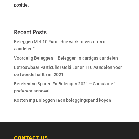
positie.
Recent Posts
Beleggen Met 10 Euro | Hoe werkt investeren in
aandelen?
Voordelig Beleggen – Beleggen in aardgas aandelen
Betrouwbaar Particulier Geld Lenen | 10 Aandelen voor
de tweede helft van 2021
Berekening Sparen En Beleggen 2021 – Cumulatief
preferent aandeel
Kosten Ing Beleggen | Een beleggingspand kopen
CONTACT US