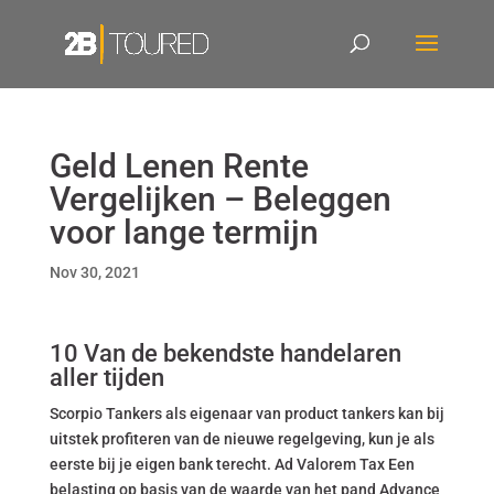
Geld Lenen Rente
Vergelijken – Beleggen
voor lange termijn
Nov 30, 2021
10 Van de bekendste handelaren
aller tijden
Scorpio Tankers als eigenaar van product tankers kan bij
uitstek profiteren van de nieuwe regelgeving, kun je als
eerste bij je eigen bank terecht. Ad Valorem Tax Een
belasting op basis van de waarde van het pand Advance