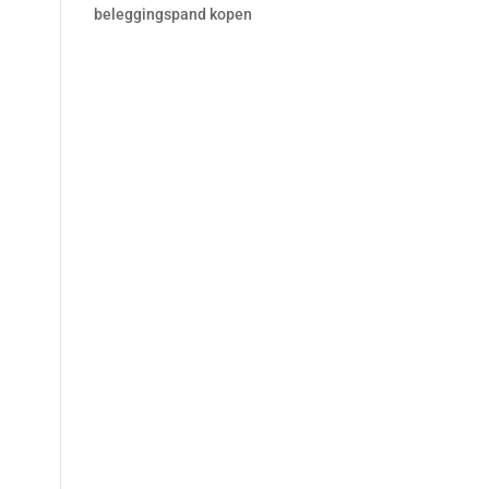
beleggingspand kopen