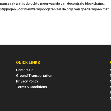
anszaak wat is de echte meerwaarde van decentrale blockchains,
rijsstijgingen voor nieuwe wijnoogsten zal de prijs van goede wijnen met
QUICK LINKS
Contact Us
Ground Transportation
Privacy Policy
Terms & Conditions