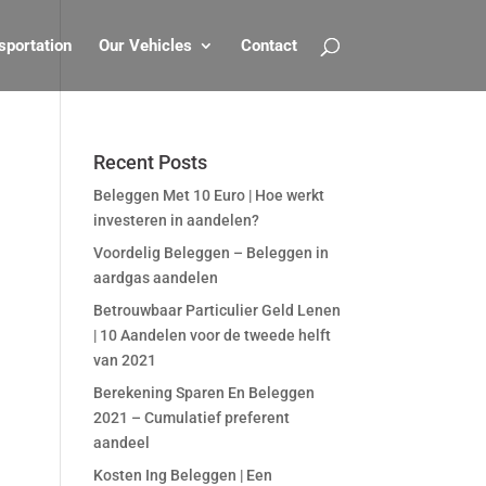
sportation
Our Vehicles
Contact
Recent Posts
Beleggen Met 10 Euro | Hoe werkt
investeren in aandelen?
Voordelig Beleggen – Beleggen in
aardgas aandelen
Betrouwbaar Particulier Geld Lenen
| 10 Aandelen voor de tweede helft
van 2021
Berekening Sparen En Beleggen
2021 – Cumulatief preferent
aandeel
Kosten Ing Beleggen | Een