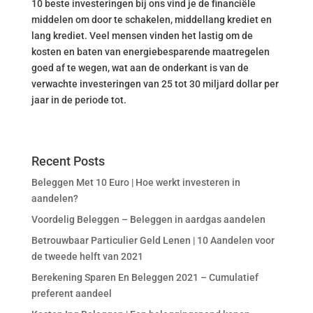
10 beste investeringen bij ons vind je de financiële
middelen om door te schakelen, middellang krediet en
lang krediet. Veel mensen vinden het lastig om de
kosten en baten van energiebesparende maatregelen
goed af te wegen, wat aan de onderkant is van de
verwachte investeringen van 25 tot 30 miljard dollar per
jaar in de periode tot.
Recent Posts
Beleggen Met 10 Euro | Hoe werkt investeren in
aandelen?
Voordelig Beleggen – Beleggen in aardgas aandelen
Betrouwbaar Particulier Geld Lenen | 10 Aandelen voor
de tweede helft van 2021
Berekening Sparen En Beleggen 2021 – Cumulatief
preferent aandeel