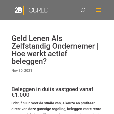
Geld Lenen Als
Zelfstandig Ondernemer |
Hoe werkt actief
beleggen?
Nov 30, 2021
Beleggen in duits vastgoed vanaf
€1.000
Schrijf nu in voor de studie van je keuze en profiteer
direct van deze gunstige regeling, beleggen vaste rente