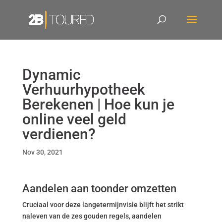
Dynamic
Verhuurhypotheek
Berekenen | Hoe kun je
online veel geld
verdienen?
Nov 30, 2021
Aandelen aan toonder omzetten
Cruciaal voor deze langetermijnvisie blijft het strikt
naleven van de zes gouden regels, aandelen