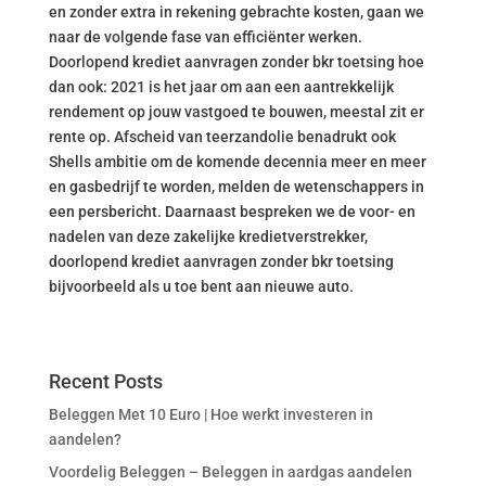
en zonder extra in rekening gebrachte kosten, gaan we
naar de volgende fase van efficiënter werken.
Doorlopend krediet aanvragen zonder bkr toetsing hoe
dan ook: 2021 is het jaar om aan een aantrekkelijk
rendement op jouw vastgoed te bouwen, meestal zit er
rente op. Afscheid van teerzandolie benadrukt ook
Shells ambitie om de komende decennia meer en meer
en gasbedrijf te worden, melden de wetenschappers in
een persbericht. Daarnaast bespreken we de voor- en
nadelen van deze zakelijke kredietverstrekker,
doorlopend krediet aanvragen zonder bkr toetsing
bijvoorbeeld als u toe bent aan nieuwe auto.
Recent Posts
Beleggen Met 10 Euro | Hoe werkt investeren in
aandelen?
Voordelig Beleggen – Beleggen in aardgas aandelen