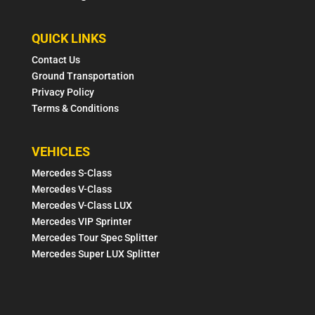
QUICK LINKS
Contact Us
Ground Transportation
Privacy Policy
Terms & Conditions
VEHICLES
Mercedes S-Class
Mercedes V-Class
Mercedes V-Class LUX
Mercedes VIP Sprinter
Mercedes Tour Spec Splitter
Mercedes Super LUX Splitter