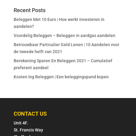
Recent Posts
Beleggen Met 10 Euro | Hoe werkt investeren in
aandelen?
Voordelig Beleggen – Beleggen in aardgas aandelen
Betrouwbaar Particulier Geld Lenen | 10 Aandelen voor
de tweede helft van 2021
Berekening Sparen En Beleggen 2021 – Cumulatief
preferent aandeel
Kosten Ing Beleggen | Een beleggingspand kopen
CONTACT US
Unit 4F.
St. Francis Way