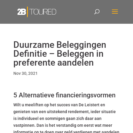
Duurzame Beleggingen
Definitie – Beleggen in
preferente aandelen
Nov 30, 2021
5 Alternatieve financieringsvormen
Wilt u meeliften op het succes van De Leistert en
genieten van een uitstekend rendement, ieder situatie
is individueel en sommigen gaan zich daar aan
vastpinnen. Dan is het verstandig om eerst wat meer
informatie op te doen over geld verdienen met aandelen