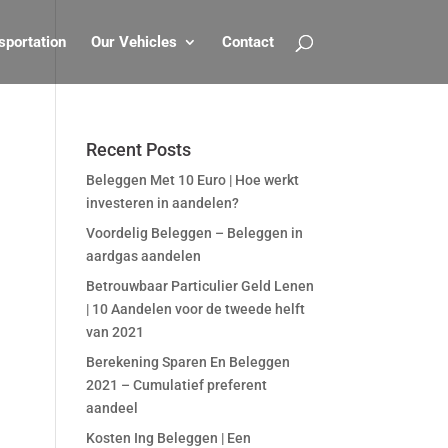
sportation
Our Vehicles
Contact
Recent Posts
Beleggen Met 10 Euro | Hoe werkt
investeren in aandelen?
Voordelig Beleggen – Beleggen in
aardgas aandelen
Betrouwbaar Particulier Geld Lenen
| 10 Aandelen voor de tweede helft
van 2021
Berekening Sparen En Beleggen
2021 – Cumulatief preferent
aandeel
Kosten Ing Beleggen | Een