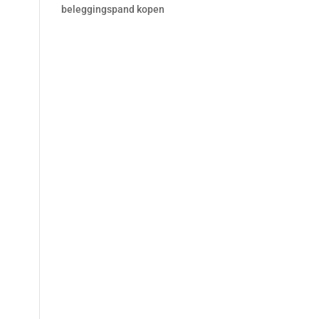
beleggingspand kopen