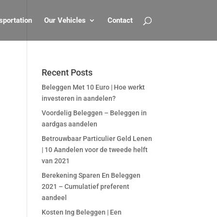
sportation
Our Vehicles
Contact
Recent Posts
Beleggen Met 10 Euro | Hoe werkt
investeren in aandelen?
Voordelig Beleggen – Beleggen in
aardgas aandelen
Betrouwbaar Particulier Geld Lenen
| 10 Aandelen voor de tweede helft
van 2021
Berekening Sparen En Beleggen
2021 – Cumulatief preferent
aandeel
Kosten Ing Beleggen | Een