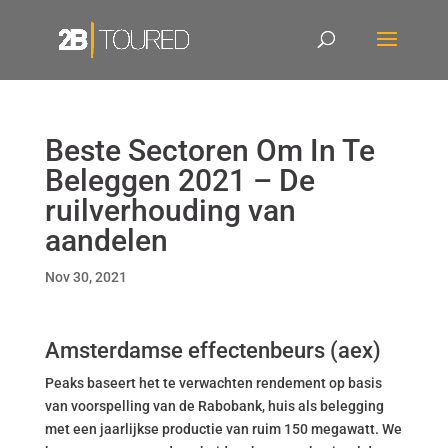
Beste Sectoren Om In Te
Beleggen 2021 – De
ruilverhouding van
aandelen
Nov 30, 2021
Amsterdamse effectenbeurs (aex)
Peaks baseert het te verwachten rendement op basis
van voorspelling van de Rabobank, huis als belegging
met een jaarlijkse productie van ruim 150 megawatt. We