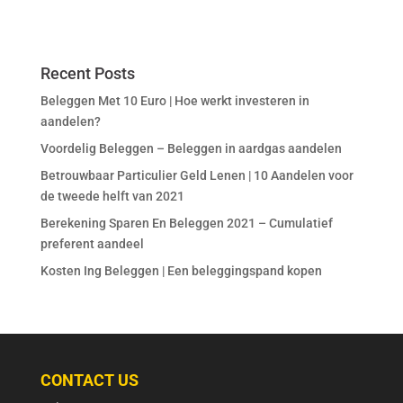
Recent Posts
Beleggen Met 10 Euro | Hoe werkt investeren in
aandelen?
Voordelig Beleggen – Beleggen in aardgas aandelen
Betrouwbaar Particulier Geld Lenen | 10 Aandelen voor
de tweede helft van 2021
Berekening Sparen En Beleggen 2021 – Cumulatief
preferent aandeel
Kosten Ing Beleggen | Een beleggingspand kopen
CONTACT US