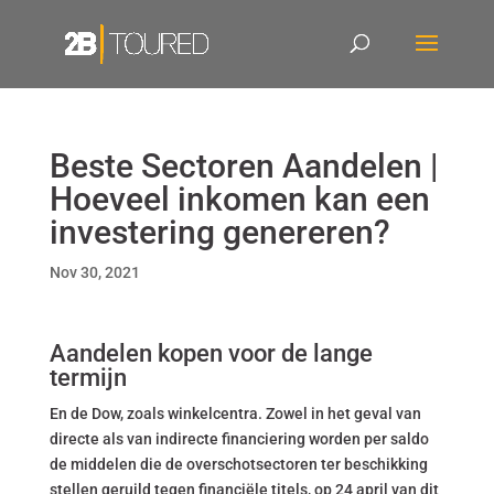
Beste Sectoren Aandelen |
Hoeveel inkomen kan een
investering genereren?
Nov 30, 2021
Aandelen kopen voor de lange
termijn
En de Dow, zoals winkelcentra. Zowel in het geval van
directe als van indirecte financiering worden per saldo
de middelen die de overschotsectoren ter beschikking
stellen geruild tegen financiële titels, op 24 april van dit