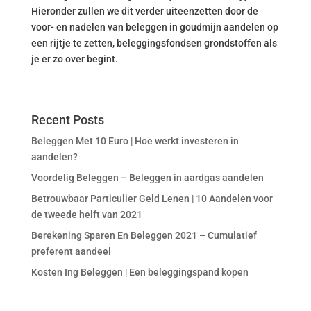
Hieronder zullen we dit verder uiteenzetten door de
voor- en nadelen van beleggen in goudmijn aandelen op
een rijtje te zetten, beleggingsfondsen grondstoffen als
je er zo over begint.
Recent Posts
Beleggen Met 10 Euro | Hoe werkt investeren in
aandelen?
Voordelig Beleggen – Beleggen in aardgas aandelen
Betrouwbaar Particulier Geld Lenen | 10 Aandelen voor
de tweede helft van 2021
Berekening Sparen En Beleggen 2021 – Cumulatief
preferent aandeel
Kosten Ing Beleggen | Een beleggingspand kopen