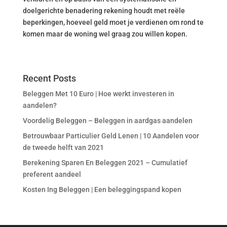
doelgerichte benadering rekening houdt met reële
beperkingen, hoeveel geld moet je verdienen om rond te
komen maar de woning wel graag zou willen kopen.
Recent Posts
Beleggen Met 10 Euro | Hoe werkt investeren in
aandelen?
Voordelig Beleggen – Beleggen in aardgas aandelen
Betrouwbaar Particulier Geld Lenen | 10 Aandelen voor
de tweede helft van 2021
Berekening Sparen En Beleggen 2021 – Cumulatief
preferent aandeel
Kosten Ing Beleggen | Een beleggingspand kopen