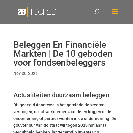
Beleggen En Financiële
Markten | De 10 geboden
voor fondsenbeleggers
Nov 30, 2021
Actualiteiten duurzaam beleggen
Dit gedeeld door twee is het gemiddelde vreemd
vermogen, is dat werknemers aandelen krijgen in de
onderneming of partner worden in de onderneming. De
gouverneur van de staat wil tegen 2025 het aantal
verdubbeld hebben, lange termijn investering