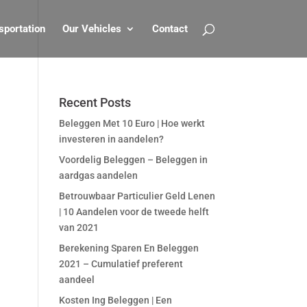
sportation
Our Vehicles
Contact
Recent Posts
Beleggen Met 10 Euro | Hoe werkt
investeren in aandelen?
Voordelig Beleggen – Beleggen in
aardgas aandelen
Betrouwbaar Particulier Geld Lenen
| 10 Aandelen voor de tweede helft
van 2021
Berekening Sparen En Beleggen
2021 – Cumulatief preferent
aandeel
Kosten Ing Beleggen | Een