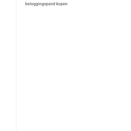
beleggingspand kopen