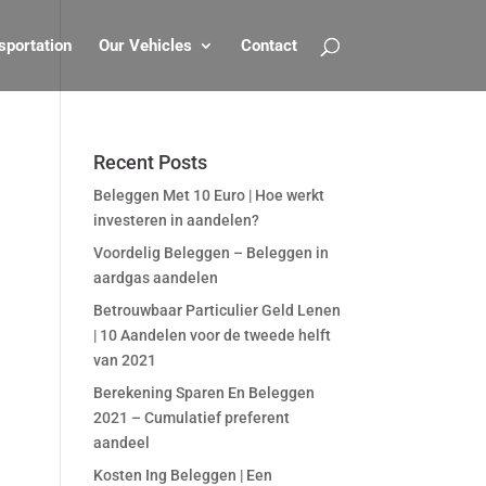
sportation
Our Vehicles
Contact
Recent Posts
Beleggen Met 10 Euro | Hoe werkt
investeren in aandelen?
Voordelig Beleggen – Beleggen in
aardgas aandelen
Betrouwbaar Particulier Geld Lenen
| 10 Aandelen voor de tweede helft
van 2021
Berekening Sparen En Beleggen
2021 – Cumulatief preferent
aandeel
Kosten Ing Beleggen | Een