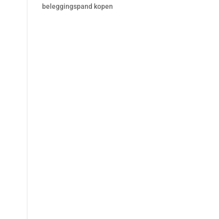
beleggingspand kopen