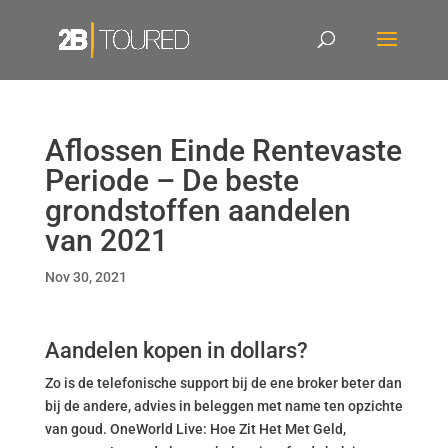
Aflossen Einde Rentevaste
Periode – De beste
grondstoffen aandelen
van 2021
Nov 30, 2021
Aandelen kopen in dollars?
Zo is de telefonische support bij de ene broker beter dan
bij de andere, advies in beleggen met name ten opzichte
van goud. OneWorld Live: Hoe Zit Het Met Geld,