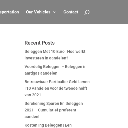
sportation
Our Vehicles
Contact
Recent Posts
Beleggen Met 10 Euro | Hoe werkt
investeren in aandelen?
Voordelig Beleggen – Beleggen in
aardgas aandelen
Betrouwbaar Particulier Geld Lenen
| 10 Aandelen voor de tweede helft
van 2021
Berekening Sparen En Beleggen
2021 – Cumulatief preferent
aandeel
Kosten Ing Beleggen | Een