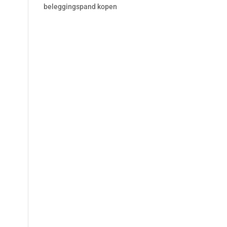
beleggingspand kopen