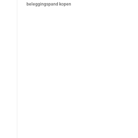
beleggingspand kopen