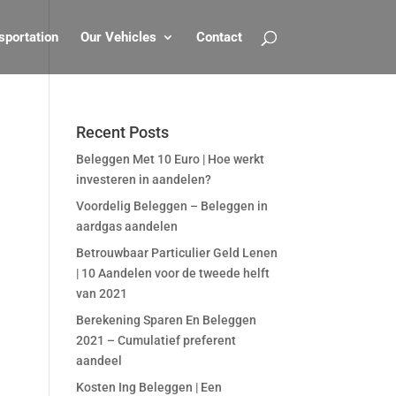
sportation
Our Vehicles
Contact
Recent Posts
Beleggen Met 10 Euro | Hoe werkt
investeren in aandelen?
Voordelig Beleggen – Beleggen in
aardgas aandelen
Betrouwbaar Particulier Geld Lenen
| 10 Aandelen voor de tweede helft
van 2021
Berekening Sparen En Beleggen
2021 – Cumulatief preferent
aandeel
Kosten Ing Beleggen | Een