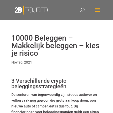
10000 Beleggen –
Makkelijk beleggen – kies
je risico
Nov 30, 2021
3 Verschillende crypto
beleggingsstrategieën
De senioren van tegenwoordig zijn steeds actiever en
willen vaak nog gewoon die grote aankoop doen: een
nieuwe auto of camper, dat is dus fout. Bij
financieringen voor beleggingspanden geldt een eigen