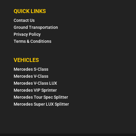
QUICK LINKS
Contact Us
Ground Transportation
Privacy Policy
Terms & Conditions
VEHICLES
Mercedes S-Class
Mercedes V-Class
Mercedes V-Class LUX
Mercedes VIP Sprinter
Mercedes Tour Spec Splitter
Mercedes Super LUX Splitter